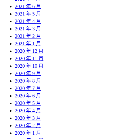
2021 年 6 月
2021 年 5 月
2021 年 4 月
2021 年 3 月
2021 年 2 月
2021 年 1 月
2020 年 12 月
2020 年 11 月
2020 年 10 月
2020 年 9 月
2020 年 8 月
2020 年 7 月
2020 年 6 月
2020 年 5 月
2020 年 4 月
2020 年 3 月
2020 年 2 月
2020 年 1 月