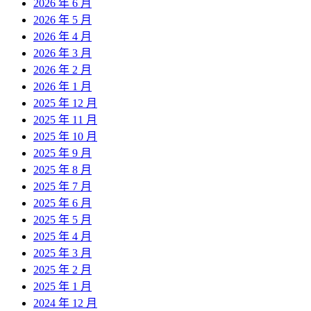
2026 年 6 月
2026 年 5 月
2026 年 4 月
2026 年 3 月
2026 年 2 月
2026 年 1 月
2025 年 12 月
2025 年 11 月
2025 年 10 月
2025 年 9 月
2025 年 8 月
2025 年 7 月
2025 年 6 月
2025 年 5 月
2025 年 4 月
2025 年 3 月
2025 年 2 月
2025 年 1 月
2024 年 12 月