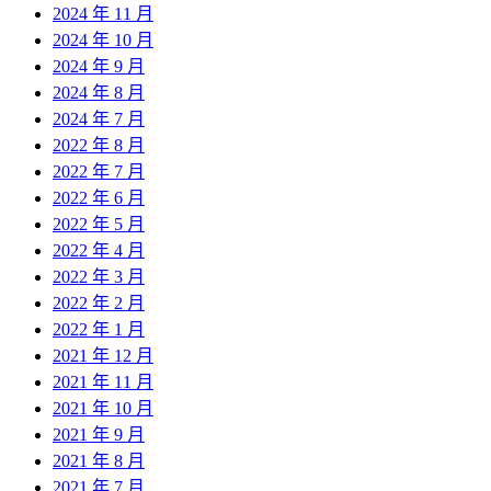
2024 年 11 月
2024 年 10 月
2024 年 9 月
2024 年 8 月
2024 年 7 月
2022 年 8 月
2022 年 7 月
2022 年 6 月
2022 年 5 月
2022 年 4 月
2022 年 3 月
2022 年 2 月
2022 年 1 月
2021 年 12 月
2021 年 11 月
2021 年 10 月
2021 年 9 月
2021 年 8 月
2021 年 7 月