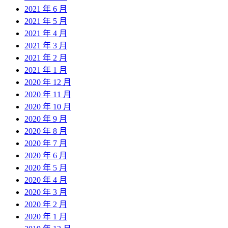
2021 年 6 月
2021 年 5 月
2021 年 4 月
2021 年 3 月
2021 年 2 月
2021 年 1 月
2020 年 12 月
2020 年 11 月
2020 年 10 月
2020 年 9 月
2020 年 8 月
2020 年 7 月
2020 年 6 月
2020 年 5 月
2020 年 4 月
2020 年 3 月
2020 年 2 月
2020 年 1 月