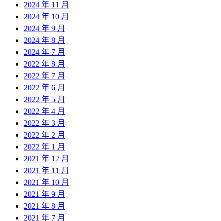
2024 年 11 月
2024 年 10 月
2024 年 9 月
2024 年 8 月
2024 年 7 月
2022 年 8 月
2022 年 7 月
2022 年 6 月
2022 年 5 月
2022 年 4 月
2022 年 3 月
2022 年 2 月
2022 年 1 月
2021 年 12 月
2021 年 11 月
2021 年 10 月
2021 年 9 月
2021 年 8 月
2021 年 7 月