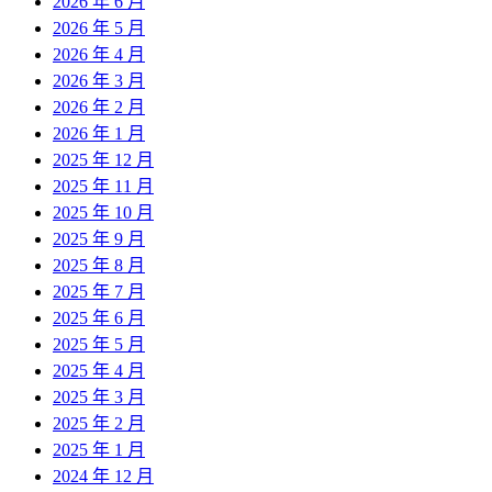
2026 年 6 月
2026 年 5 月
2026 年 4 月
2026 年 3 月
2026 年 2 月
2026 年 1 月
2025 年 12 月
2025 年 11 月
2025 年 10 月
2025 年 9 月
2025 年 8 月
2025 年 7 月
2025 年 6 月
2025 年 5 月
2025 年 4 月
2025 年 3 月
2025 年 2 月
2025 年 1 月
2024 年 12 月