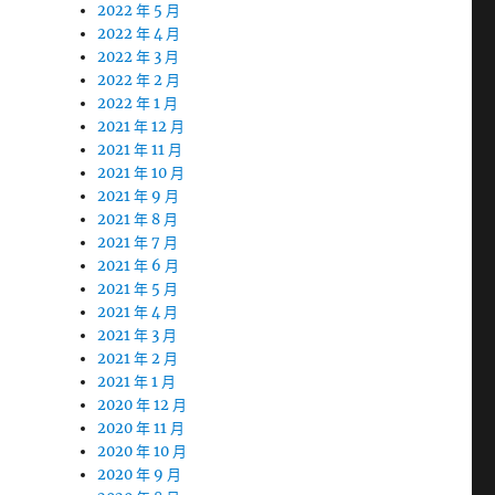
2022 年 5 月
2022 年 4 月
2022 年 3 月
2022 年 2 月
2022 年 1 月
2021 年 12 月
2021 年 11 月
2021 年 10 月
2021 年 9 月
2021 年 8 月
2021 年 7 月
2021 年 6 月
2021 年 5 月
2021 年 4 月
2021 年 3 月
2021 年 2 月
2021 年 1 月
2020 年 12 月
2020 年 11 月
2020 年 10 月
2020 年 9 月