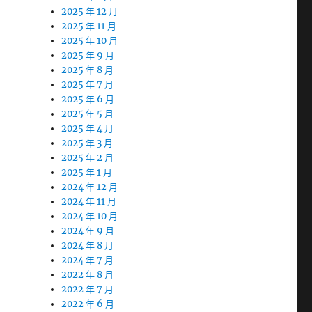
2025 年 12 月
2025 年 11 月
2025 年 10 月
2025 年 9 月
2025 年 8 月
2025 年 7 月
2025 年 6 月
2025 年 5 月
2025 年 4 月
2025 年 3 月
2025 年 2 月
2025 年 1 月
2024 年 12 月
2024 年 11 月
2024 年 10 月
2024 年 9 月
2024 年 8 月
2024 年 7 月
2022 年 8 月
2022 年 7 月
2022 年 6 月