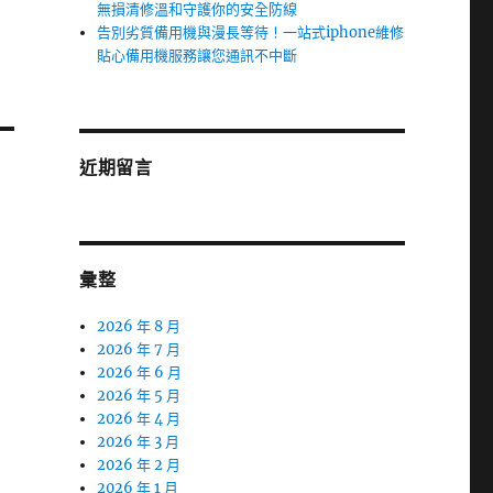
無損清修溫和守護你的安全防線
告別劣質備用機與漫長等待！一站式iphone維修
貼心備用機服務讓您通訊不中斷
近期留言
彙整
2026 年 8 月
2026 年 7 月
2026 年 6 月
2026 年 5 月
2026 年 4 月
2026 年 3 月
2026 年 2 月
2026 年 1 月