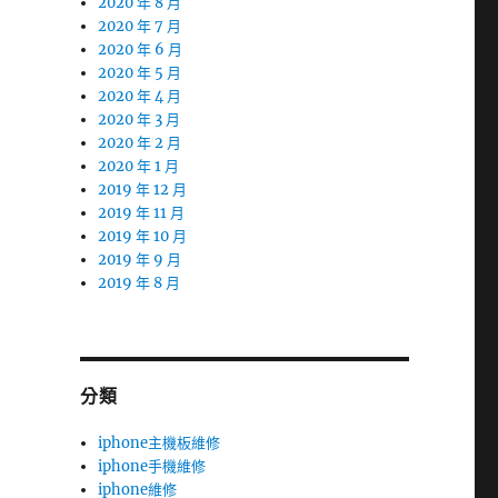
2020 年 8 月
2020 年 7 月
2020 年 6 月
2020 年 5 月
2020 年 4 月
2020 年 3 月
2020 年 2 月
2020 年 1 月
2019 年 12 月
2019 年 11 月
2019 年 10 月
2019 年 9 月
2019 年 8 月
分類
iphone主機板維修
iphone手機維修
iphone維修