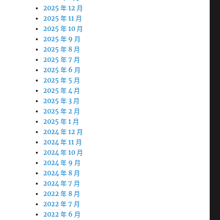
2025 年 12 月
2025 年 11 月
2025 年 10 月
2025 年 9 月
2025 年 8 月
2025 年 7 月
2025 年 6 月
2025 年 5 月
2025 年 4 月
2025 年 3 月
2025 年 2 月
2025 年 1 月
2024 年 12 月
2024 年 11 月
2024 年 10 月
2024 年 9 月
2024 年 8 月
2024 年 7 月
2022 年 8 月
2022 年 7 月
2022 年 6 月