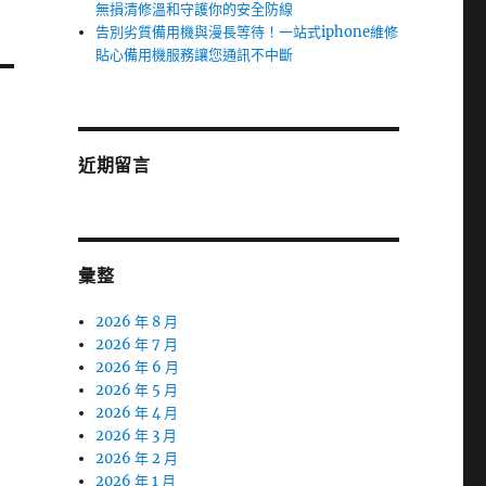
無損清修溫和守護你的安全防線
告別劣質備用機與漫長等待！一站式iphone維修
貼心備用機服務讓您通訊不中斷
近期留言
彙整
2026 年 8 月
2026 年 7 月
2026 年 6 月
2026 年 5 月
2026 年 4 月
2026 年 3 月
2026 年 2 月
2026 年 1 月