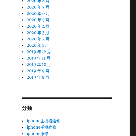
2020 年 8 月
2020 年 7 月
2020 年 6 月
2020 年 5 月
2020 年 4 月
2020 年 3 月
2020 年 2 月
2020 年 1 月
2019 年 12 月
2019 年 11 月
2019 年 10 月
2019 年 9 月
2019 年 8 月
分類
iphone主機板維修
iphone手機維修
iphone維修