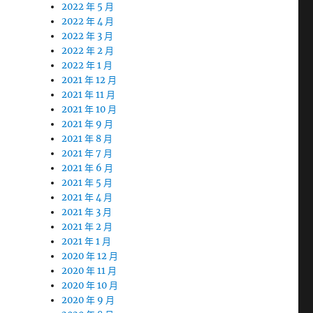
2022 年 5 月
2022 年 4 月
2022 年 3 月
2022 年 2 月
2022 年 1 月
2021 年 12 月
2021 年 11 月
2021 年 10 月
2021 年 9 月
2021 年 8 月
2021 年 7 月
2021 年 6 月
2021 年 5 月
2021 年 4 月
2021 年 3 月
2021 年 2 月
2021 年 1 月
2020 年 12 月
2020 年 11 月
2020 年 10 月
2020 年 9 月