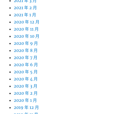
2021 年 3 月
2021 年 2 月
2021 年 1 月
2020 年 12 月
2020 年 11 月
2020 年 10 月
2020 年 9 月
2020 年 8 月
2020 年 7 月
2020 年 6 月
2020 年 5 月
2020 年 4 月
2020 年 3 月
2020 年 2 月
2020 年 1 月
2019 年 12 月