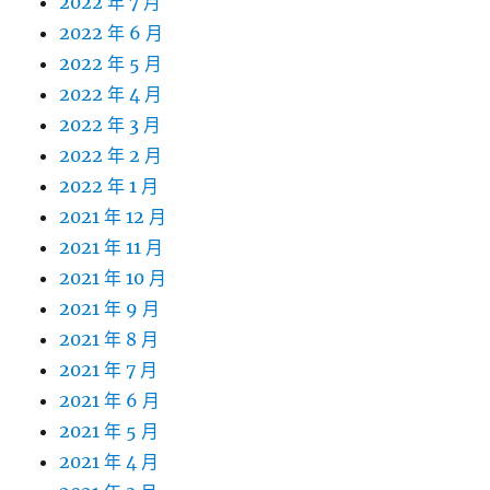
2022 年 7 月
2022 年 6 月
2022 年 5 月
2022 年 4 月
2022 年 3 月
2022 年 2 月
2022 年 1 月
2021 年 12 月
2021 年 11 月
2021 年 10 月
2021 年 9 月
2021 年 8 月
2021 年 7 月
2021 年 6 月
2021 年 5 月
2021 年 4 月