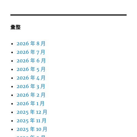
彙整
2026 年 8 月
2026 年 7 月
2026 年 6 月
2026 年 5 月
2026 年 4 月
2026 年 3 月
2026 年 2 月
2026 年 1 月
2025 年 12 月
2025 年 11 月
2025 年 10 月