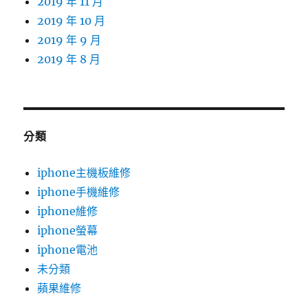
2019 年 11 月
2019 年 10 月
2019 年 9 月
2019 年 8 月
分類
iphone主機板維修
iphone手機維修
iphone維修
iphone螢幕
iphone電池
未分類
蘋果維修