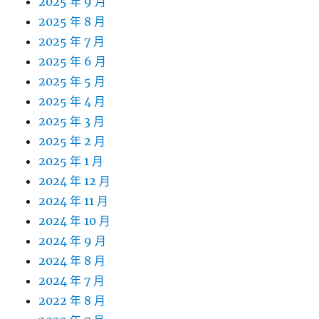
2025 年 9 月
2025 年 8 月
2025 年 7 月
2025 年 6 月
2025 年 5 月
2025 年 4 月
2025 年 3 月
2025 年 2 月
2025 年 1 月
2024 年 12 月
2024 年 11 月
2024 年 10 月
2024 年 9 月
2024 年 8 月
2024 年 7 月
2022 年 8 月