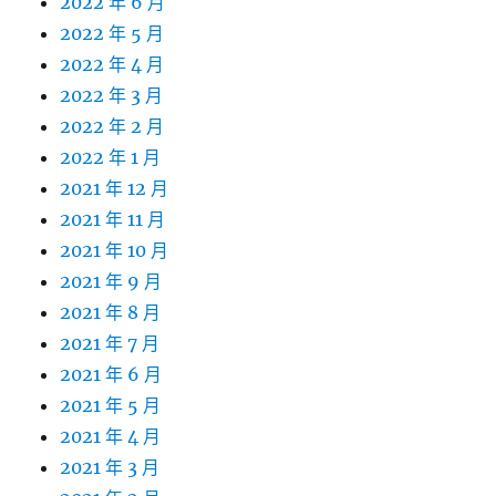
2022 年 6 月
2022 年 5 月
2022 年 4 月
2022 年 3 月
2022 年 2 月
2022 年 1 月
2021 年 12 月
2021 年 11 月
2021 年 10 月
2021 年 9 月
2021 年 8 月
2021 年 7 月
2021 年 6 月
2021 年 5 月
2021 年 4 月
2021 年 3 月