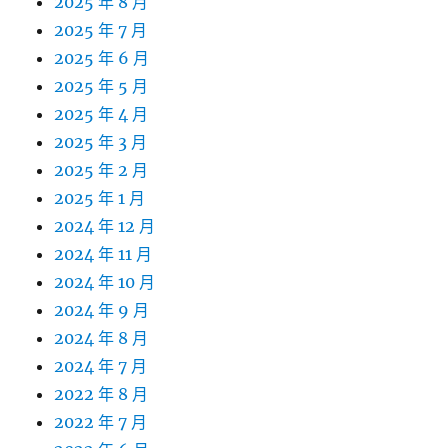
2025 年 8 月
2025 年 7 月
2025 年 6 月
2025 年 5 月
2025 年 4 月
2025 年 3 月
2025 年 2 月
2025 年 1 月
2024 年 12 月
2024 年 11 月
2024 年 10 月
2024 年 9 月
2024 年 8 月
2024 年 7 月
2022 年 8 月
2022 年 7 月