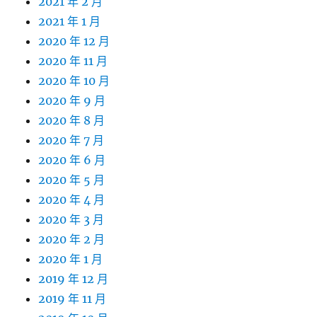
2021 年 2 月
2021 年 1 月
2020 年 12 月
2020 年 11 月
2020 年 10 月
2020 年 9 月
2020 年 8 月
2020 年 7 月
2020 年 6 月
2020 年 5 月
2020 年 4 月
2020 年 3 月
2020 年 2 月
2020 年 1 月
2019 年 12 月
2019 年 11 月