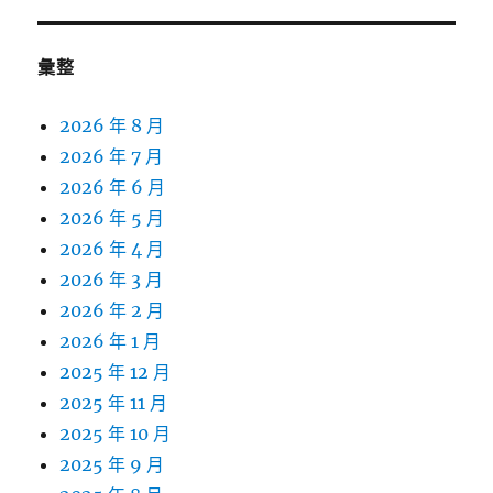
彙整
2026 年 8 月
2026 年 7 月
2026 年 6 月
2026 年 5 月
2026 年 4 月
2026 年 3 月
2026 年 2 月
2026 年 1 月
2025 年 12 月
2025 年 11 月
2025 年 10 月
2025 年 9 月