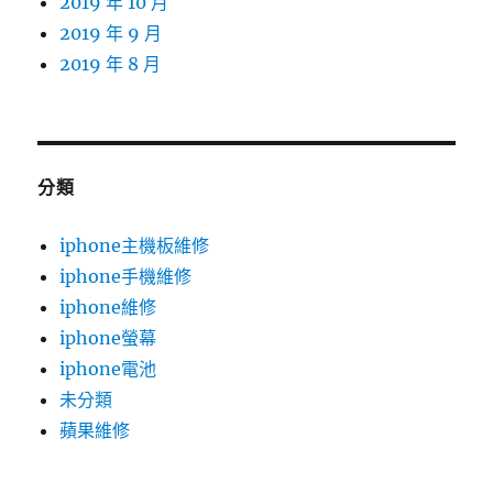
2019 年 10 月
2019 年 9 月
2019 年 8 月
分類
iphone主機板維修
iphone手機維修
iphone維修
iphone螢幕
iphone電池
未分類
蘋果維修