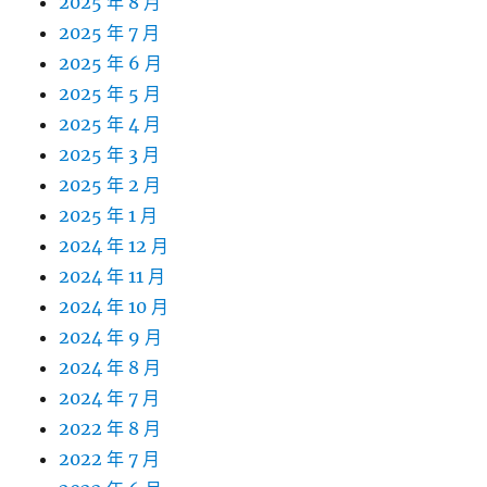
2025 年 8 月
2025 年 7 月
2025 年 6 月
2025 年 5 月
2025 年 4 月
2025 年 3 月
2025 年 2 月
2025 年 1 月
2024 年 12 月
2024 年 11 月
2024 年 10 月
2024 年 9 月
2024 年 8 月
2024 年 7 月
2022 年 8 月
2022 年 7 月