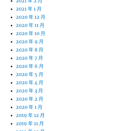
2021 年 2 月
2021 年 1 月
2020 年 12 月
2020 年 11 月
2020 年 10 月
2020 年 9 月
2020 年 8 月
2020 年 7 月
2020 年 6 月
2020 年 5 月
2020 年 4 月
2020 年 3 月
2020 年 2 月
2020 年 1 月
2019 年 12 月
2019 年 11 月