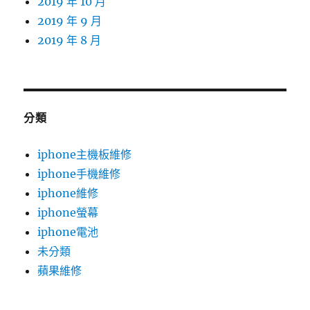
2019 年 10 月
2019 年 9 月
2019 年 8 月
分類
iphone主機板維修
iphone手機維修
iphone維修
iphone螢幕
iphone電池
未分類
蘋果維修