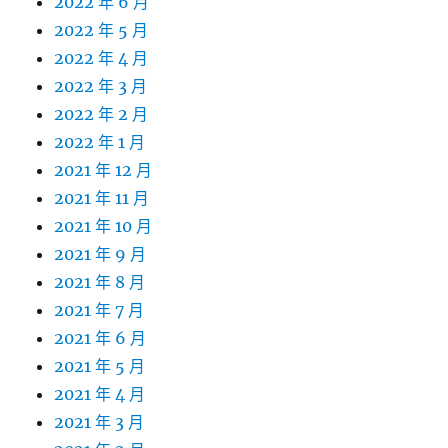
2022 年 6 月
2022 年 5 月
2022 年 4 月
2022 年 3 月
2022 年 2 月
2022 年 1 月
2021 年 12 月
2021 年 11 月
2021 年 10 月
2021 年 9 月
2021 年 8 月
2021 年 7 月
2021 年 6 月
2021 年 5 月
2021 年 4 月
2021 年 3 月