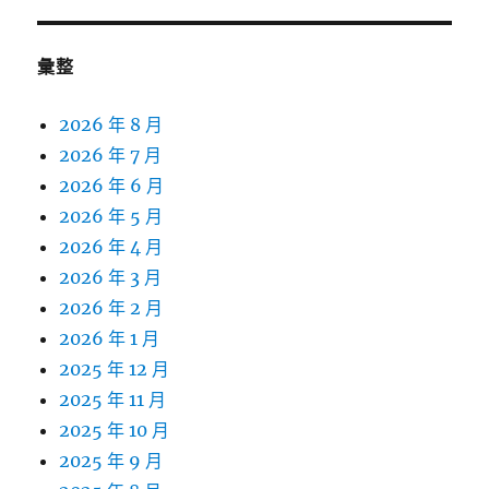
彙整
2026 年 8 月
2026 年 7 月
2026 年 6 月
2026 年 5 月
2026 年 4 月
2026 年 3 月
2026 年 2 月
2026 年 1 月
2025 年 12 月
2025 年 11 月
2025 年 10 月
2025 年 9 月