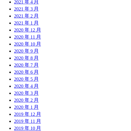
2021 年 4 月
2021 年 3 月
2021 年 2 月
2021 年 1 月
2020 年 12 月
2020 年 11 月
2020 年 10 月
2020 年 9 月
2020 年 8 月
2020 年 7 月
2020 年 6 月
2020 年 5 月
2020 年 4 月
2020 年 3 月
2020 年 2 月
2020 年 1 月
2019 年 12 月
2019 年 11 月
2019 年 10 月