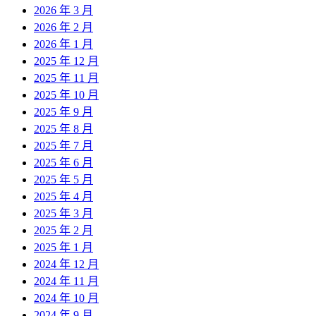
2026 年 3 月
2026 年 2 月
2026 年 1 月
2025 年 12 月
2025 年 11 月
2025 年 10 月
2025 年 9 月
2025 年 8 月
2025 年 7 月
2025 年 6 月
2025 年 5 月
2025 年 4 月
2025 年 3 月
2025 年 2 月
2025 年 1 月
2024 年 12 月
2024 年 11 月
2024 年 10 月
2024 年 9 月