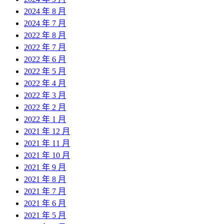
2024 年 8 月
2024 年 7 月
2022 年 8 月
2022 年 7 月
2022 年 6 月
2022 年 5 月
2022 年 4 月
2022 年 3 月
2022 年 2 月
2022 年 1 月
2021 年 12 月
2021 年 11 月
2021 年 10 月
2021 年 9 月
2021 年 8 月
2021 年 7 月
2021 年 6 月
2021 年 5 月