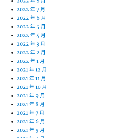
2022 年 8 月
2022 年 7 月
2022 年 6 月
2022 年 5 月
2022 年 4 月
2022 年 3 月
2022 年 2 月
2022 年 1 月
2021 年 12 月
2021 年 11 月
2021 年 10 月
2021 年 9 月
2021 年 8 月
2021 年 7 月
2021 年 6 月
2021 年 5 月