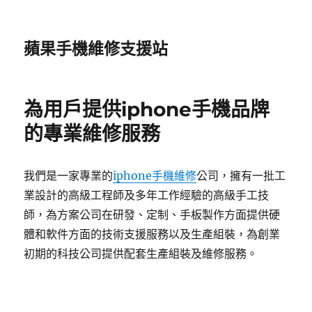
蘋果手機維修支援站
為用戶提供iphone手機品牌
的專業維修服務
我們是一家專業的
iphone手機維修
公司，擁有一批工
業設計的高級工程師及多年工作經驗的高級手工技
師，為方案公司在研發、定制、手板製作方面提供硬
體和軟件方面的技術支援服務以及生產組裝，為創業
初期的科技公司提供配套生產組裝及維修服務。