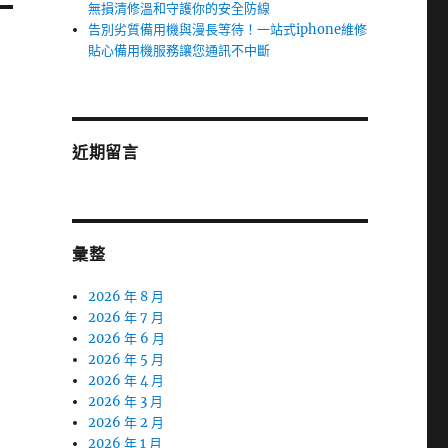
無損清修溫和守護你的安全防線
告別劣質備用機與漫長等待！一站式iphone維修
貼心備用機服務讓您通訊不中斷
近期留言
彙整
2026 年 8 月
2026 年 7 月
2026 年 6 月
2026 年 5 月
2026 年 4 月
2026 年 3 月
2026 年 2 月
2026 年 1 月