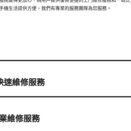
服務變得更放心，為用戶提供優質便捷的上門維修服務和一站式
手機生活提供方便，我們有專業的服務團隊為您服務。
供快速維修服務
業維修服務