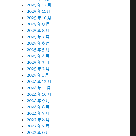
2025 年 12 月
2025 年 11 月
2025 年 10 月
2025 年 9 月
2025 年 8 月
2025 年 7 月
2025 年 6 月
2025 年 5 月
2025 年 4 月
2025 年 3 月
2025 年 2 月
2025 年 1 月
2024 年 12 月
2024 年 11 月
2024 年 10 月
2024 年 9 月
2024 年 8 月
2024 年 7 月
2022 年 8 月
2022 年 7 月
2022 年 6 月