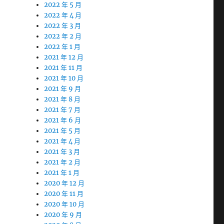
2022 年 5 月
2022 年 4 月
2022 年 3 月
2022 年 2 月
2022 年 1 月
2021 年 12 月
2021 年 11 月
2021 年 10 月
2021 年 9 月
2021 年 8 月
2021 年 7 月
2021 年 6 月
2021 年 5 月
2021 年 4 月
2021 年 3 月
2021 年 2 月
2021 年 1 月
2020 年 12 月
2020 年 11 月
2020 年 10 月
2020 年 9 月