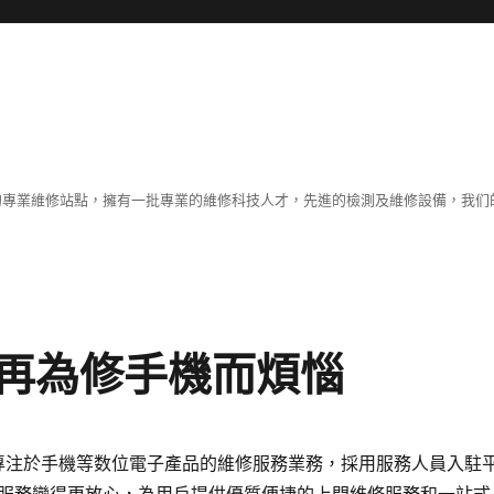
體的專業維修站點，擁有一批專業的維修科技人才，先進的檢測及維修設備，我
再為修手機而煩惱
專注於手機等数位電子產品的維修服務業務，採用服務人員入駐