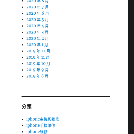
2020 年 8 月
2020 年 7 月
2020 年 6 月
2020 年 5 月
2020 年 4 月
2020 年 3 月
2020 年 2 月
2020 年 1 月
2019 年 12 月
2019 年 11 月
2019 年 10 月
2019 年 9 月
2019 年 8 月
分類
iphone主機板維修
iphone手機維修
iphone維修